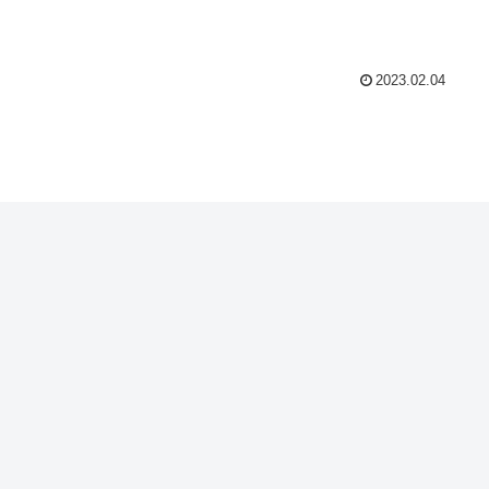
2023.02.04