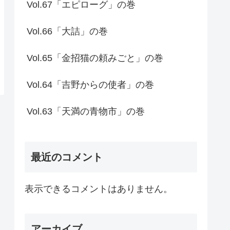
Vol.67「エピローグ」の巻
Vol.66「大詰」の巻
Vol.65「金招猫の頼みごと」の巻
Vol.64「吉野からの使者」の巻
Vol.63「天満の青物市」の巻
最近のコメント
表示できるコメントはありません。
アーカイブ