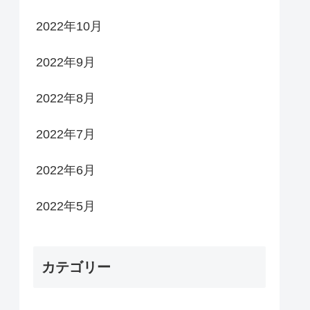
2022年10月
2022年9月
2022年8月
2022年7月
2022年6月
2022年5月
カテゴリー