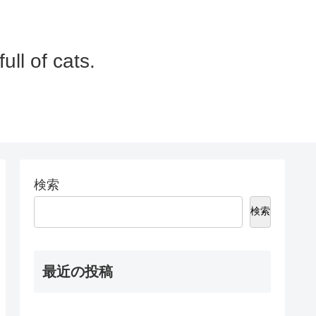
 of cats.
検索
検索
最近の投稿