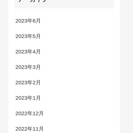
2023年6月
2023年5月
2023年4月
2023年3月
2023年2月
2023年1月
2022年12月
2022年11月