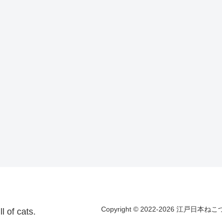
Copyright © 2022-2026 江戸日本ねこづくし漫画
f cats.