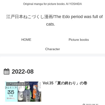
Original manga for picture books. AI YOSHIDA
江戸日本ねこづくし漫画/The Edo period was full of
cats.
HOME
Picture books
Character
2022-08
Vol.35「夏の終わり」の巻
江戸日本錦招漂流譚
2022.08.31