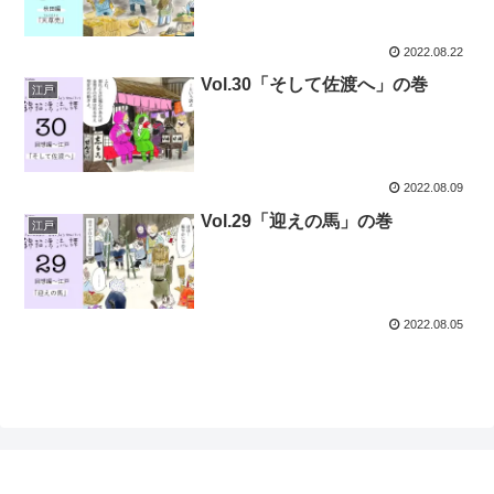
2022.08.22
Vol.30「そして佐渡へ」の巻
江戸
2022.08.09
Vol.29「迎えの馬」の巻
江戸
2022.08.05