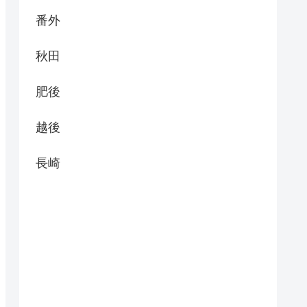
番外
秋田
肥後
越後
長崎