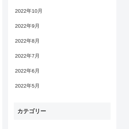
2022年10月
2022年9月
2022年8月
2022年7月
2022年6月
2022年5月
カテゴリー