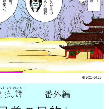
2023.04.23