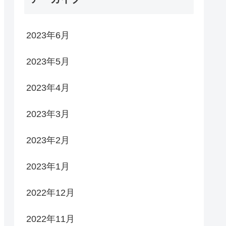
2023年6月
2023年5月
2023年4月
2023年3月
2023年2月
2023年1月
2022年12月
2022年11月