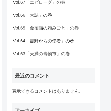
Vol.67「エピローグ」の巻
Vol.66「大詰」の巻
Vol.65「金招猫の頼みごと」の巻
Vol.64「吉野からの使者」の巻
Vol.63「天満の青物市」の巻
最近のコメント
表示できるコメントはありません。
アーカイブ