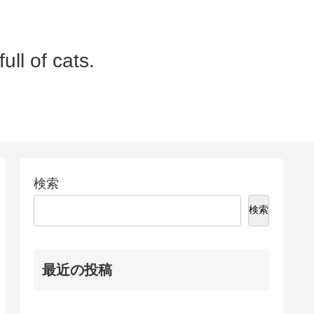
 of cats.
検索
検索
最近の投稿