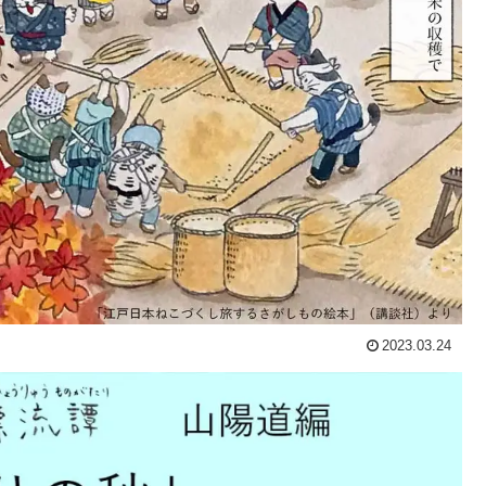
2023.03.24