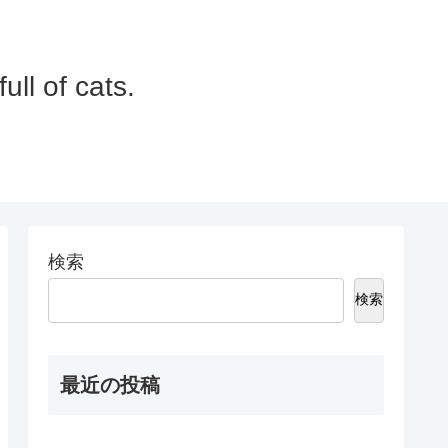
 of cats.
検索
検索
最近の投稿