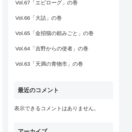
Vol.67「エピローグ」の巻
Vol.66「大詰」の巻
Vol.65「金招猫の頼みごと」の巻
Vol.64「吉野からの使者」の巻
Vol.63「天満の青物市」の巻
最近のコメント
表示できるコメントはありません。
アーカイブ