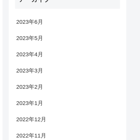
2023年6月
2023年5月
2023年4月
2023年3月
2023年2月
2023年1月
2022年12月
2022年11月