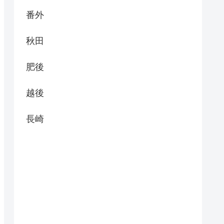
番外
秋田
肥後
越後
長崎