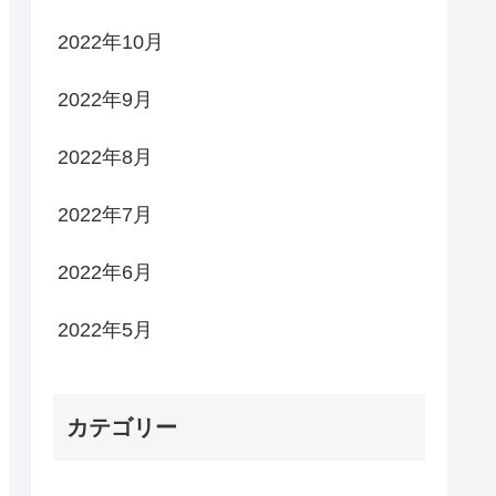
2022年10月
2022年9月
2022年8月
2022年7月
2022年6月
2022年5月
カテゴリー