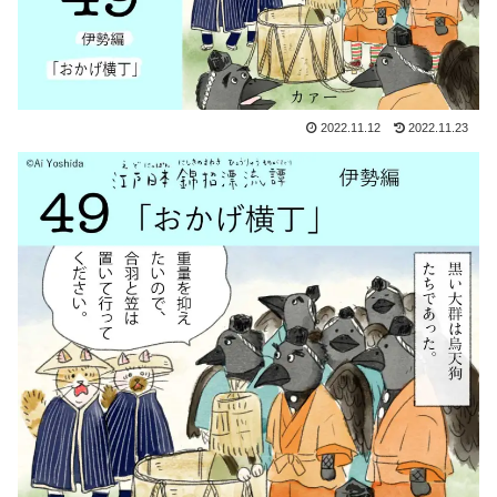
2022.11.12
2022.11.23