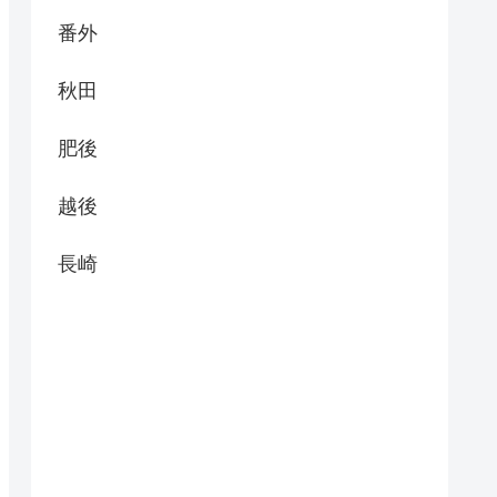
番外
秋田
肥後
越後
長崎