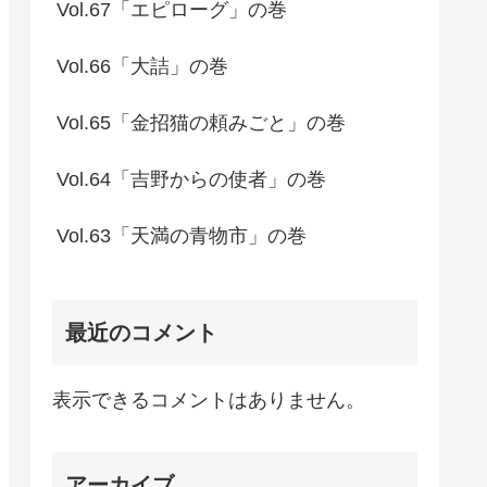
Vol.67「エピローグ」の巻
Vol.66「大詰」の巻
Vol.65「金招猫の頼みごと」の巻
Vol.64「吉野からの使者」の巻
Vol.63「天満の青物市」の巻
最近のコメント
表示できるコメントはありません。
アーカイブ