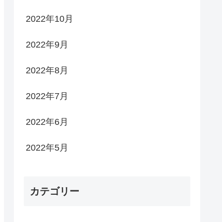
2022年10月
2022年9月
2022年8月
2022年7月
2022年6月
2022年5月
カテゴリー