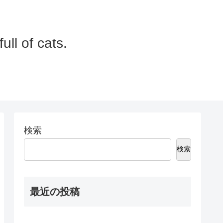
 of cats.
検索
検索
最近の投稿