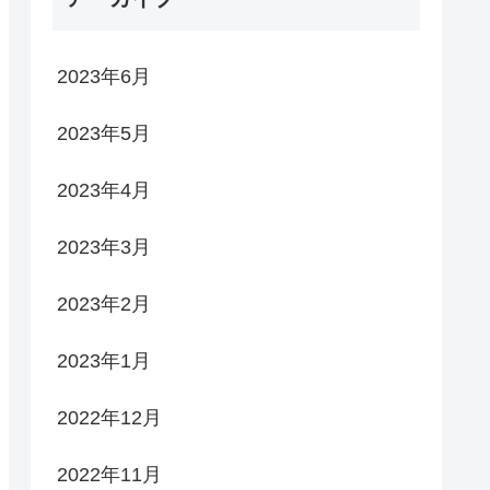
2023年6月
2023年5月
2023年4月
2023年3月
2023年2月
2023年1月
2022年12月
2022年11月