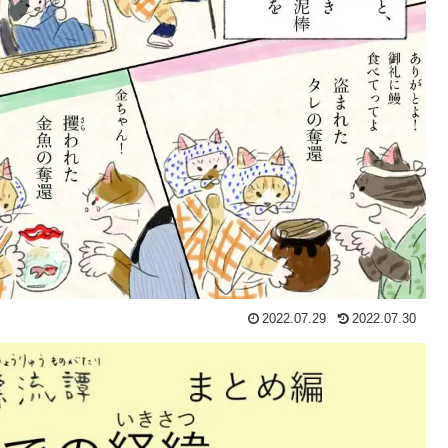
2022.07.29
2022.07.30