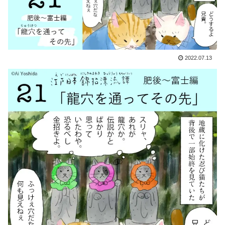
2022.07.13