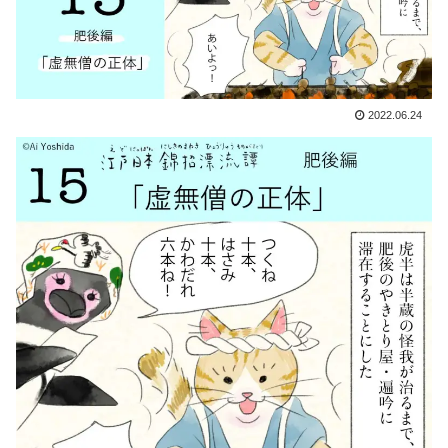
2022.06.24